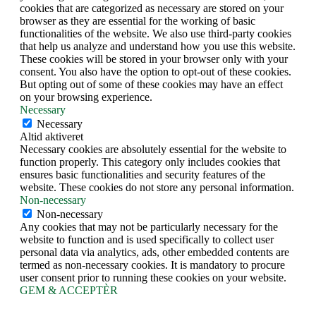
cookies that are categorized as necessary are stored on your
browser as they are essential for the working of basic
functionalities of the website. We also use third-party cookies
that help us analyze and understand how you use this website.
These cookies will be stored in your browser only with your
consent. You also have the option to opt-out of these cookies.
But opting out of some of these cookies may have an effect
on your browsing experience.
Necessary
Necessary
Altid aktiveret
Necessary cookies are absolutely essential for the website to
function properly. This category only includes cookies that
ensures basic functionalities and security features of the
website. These cookies do not store any personal information.
Non-necessary
Non-necessary
Any cookies that may not be particularly necessary for the
website to function and is used specifically to collect user
personal data via analytics, ads, other embedded contents are
termed as non-necessary cookies. It is mandatory to procure
user consent prior to running these cookies on your website.
GEM & ACCEPTÈR